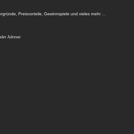
gründe, Preisvorteile, Gewinnspiele und vieles mehr ...
nder Adresse: