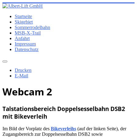
Startseite
Skigebiet
Sommerrodelbahn
MSB-X-Trail
Anfahrt
Impressum
Datenschutz
Drucken
E-Mail
Webcam 2
Talstationsbereich Doppelsesselbahn DSB2
mit Bikeverleih
Im Bild der Vorplatz des
Bikeverleihs
(auf der linken Seite), der
Zugangsbereich zur Doppelsesselbahn DSB2 sowie