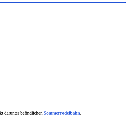
kt darunter befindlichen
Sommerrodelbahn
.