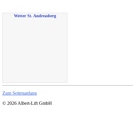
Wetter St. Andreasberg
Zum Seitenanfang
© 2026 Albert-Lift GmbH